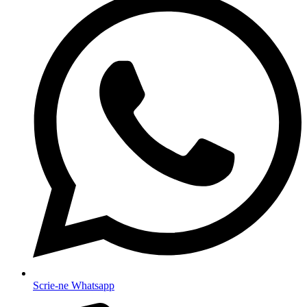
Scrie-ne Whatsapp