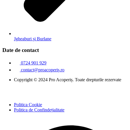
Jgheaburi și Burlane
Date de contact
0724 901 929
contact@proacoperiș.ro
Copyright © 2024 Pro Acoperiș. Toate drepturile rezervate
Politica Cookie
Politica de Confindețialitate