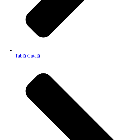
Tablă Cutată