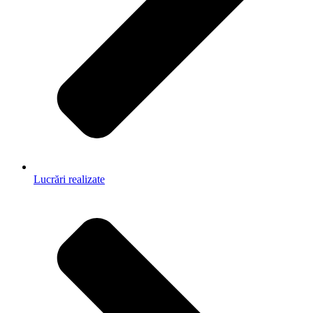
Lucrări realizate