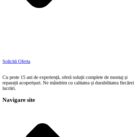
Solicită Oferta
Cu peste 15 ani de experiență, oferă soluții complete de montaj și
reparații acoperișuri. Ne mândrim cu calitatea și durabilitatea fiecărei
lucrări.
Navigare site