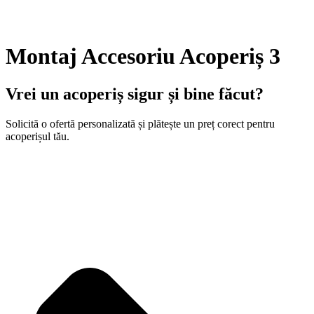
Montaj Accesoriu Acoperiș 3
Vrei un acoperiș sigur și bine făcut?
Solicită o ofertă personalizată și plătește un preț corect pentru
acoperișul tău.