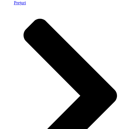
Prețuri