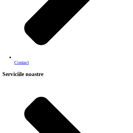
Contact
Serviciile noastre