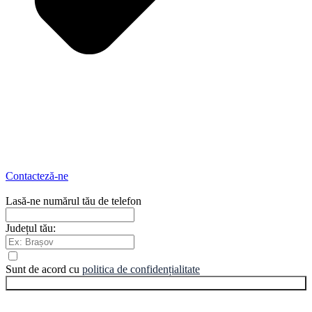
Contacteză-ne
Lasă-ne numărul tău de telefon
Județul tău:
Sunt de acord cu
politica de confidențialitate
Estimare preț