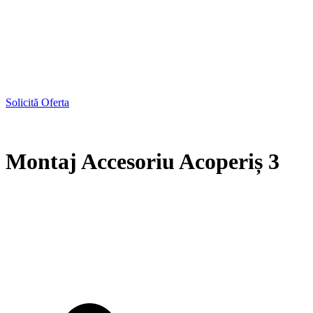
Solicită Oferta
Montaj Accesoriu Acoperiș 3