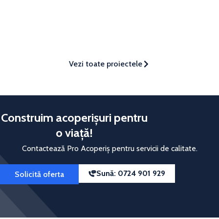
Vezi toate proiectele
Construim acoperișuri pentru
o viață!
Contactează Pro Acoperiș pentru servicii de calitate.
Sună: 0724 901 929
Solicită oferta