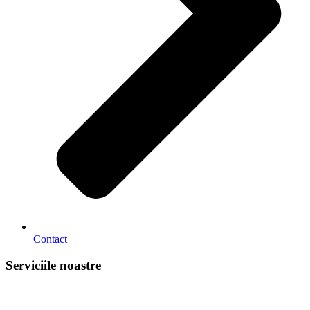
Contact
Serviciile noastre