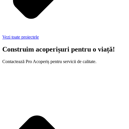
Vezi toate proiectele
Construim acoperișuri pentru o viață!
Contactează Pro Acoperiș pentru servicii de calitate.