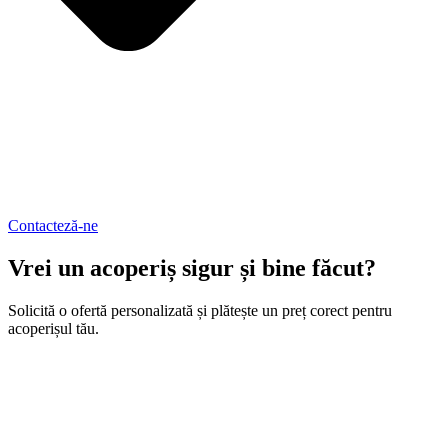
Contacteză-ne
Vrei un acoperiș sigur și bine făcut?
Solicită o ofertă personalizată și plătește un preț corect pentru
acoperișul tău.