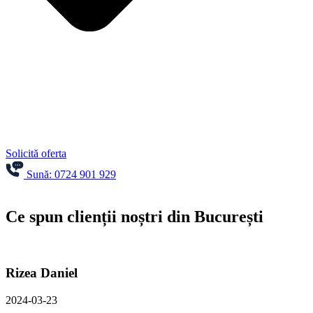
Solicită oferta
Sună: 0724 901 929
Ce spun clienții noștri din București
Rizea Daniel
2024-03-23