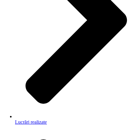
Lucrări realizate