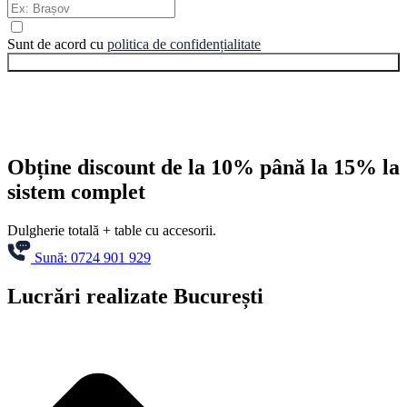
Sunt de acord cu
politica de confidențialitate
Estimare preț
Obține discount de la 10% până la 15% la
sistem complet
Dulgherie totală + table cu accesorii.
Sună: 0724 901 929
Lucrări realizate București