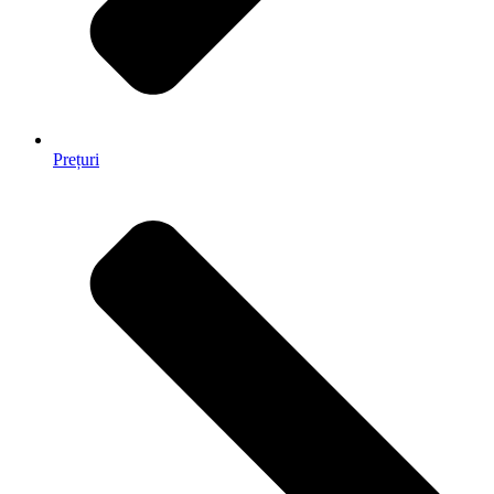
Prețuri