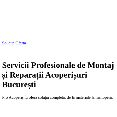
Solicită Oferta
Servicii Profesionale de Montaj
și Reparații Acoperișuri
București
Pro Acoperiș îți oferă soluția completă, de la materiale la manoperă.