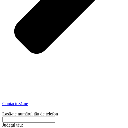
Contacteză-ne
Lasă-ne numărul tău de telefon
Județul tău: