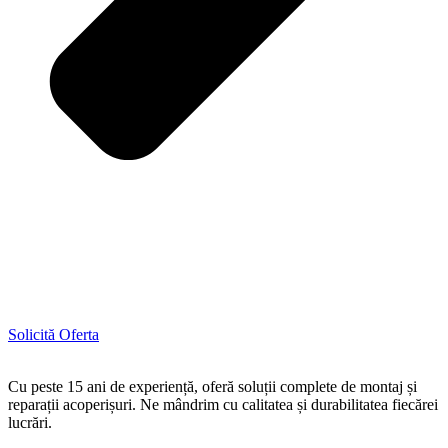
Solicită Oferta
Cu peste 15 ani de experiență, oferă soluții complete de montaj și
reparații acoperișuri. Ne mândrim cu calitatea și durabilitatea fiecărei
lucrări.