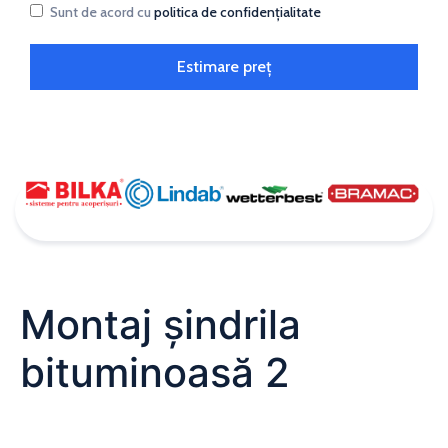
Sunt de acord cu
politica de confidențialitate
Estimare preț
Montaj șindrila
bituminoasă 2