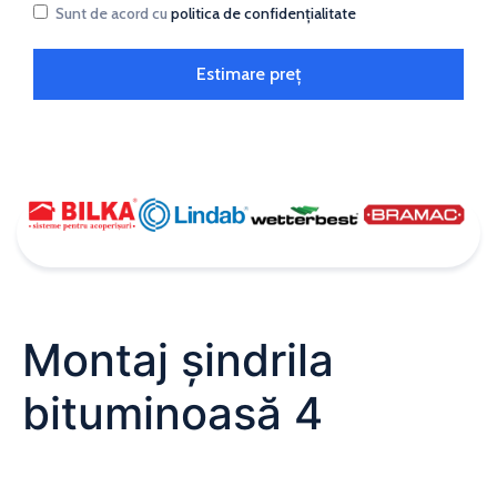
Sunt de acord cu
politica de confidențialitate
Estimare preț
Montaj șindrila
bituminoasă 4