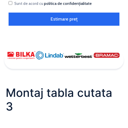
Sunt de acord cu
politica de confidențialitate
Estimare preț
Montaj tabla cutata
3