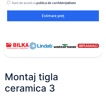
Sunt de acord cu
politica de confidențialitate
Estimare preț
Montaj tigla
ceramica 3