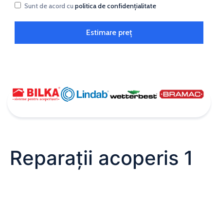
Sunt de acord cu
politica de confidențialitate
Estimare preț
Reparații acoperis 1